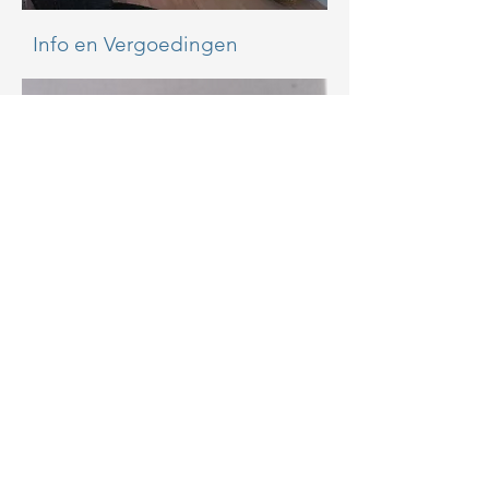
Info en Vergoedingen